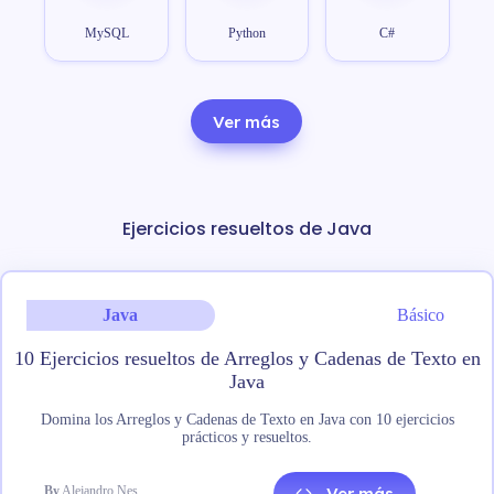
MySQL
Python
C#
Ver más
Ejercicios resueltos de Java
Java
Básico
10 Ejercicios resueltos de Arreglos y Cadenas de Texto en
Java
Domina los Arreglos y Cadenas de Texto en Java con 10 ejercicios
prácticos y resueltos.
By
Alejandro Nes
Ver más