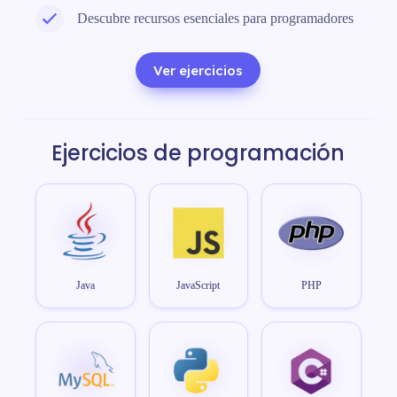
Descubre recursos esenciales para programadores
Ver ejercicios
Ejercicios de programación
Java
JavaScript
PHP