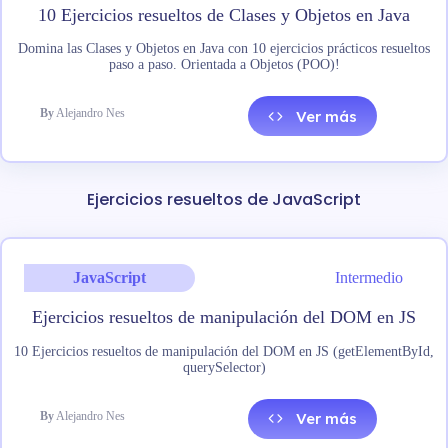
10 Ejercicios resueltos de Clases y Objetos en Java
Domina las Clases y Objetos en Java con 10 ejercicios prácticos resueltos
paso a paso. Orientada a Objetos (POO)!
By
Alejandro Nes
Ver más
Ejercicios resueltos de JavaScript
JavaScript
Intermedio
Ejercicios resueltos de manipulación del DOM en JS
10 Ejercicios resueltos de manipulación del DOM en JS (getElementById,
querySelector)
By
Alejandro Nes
Ver más