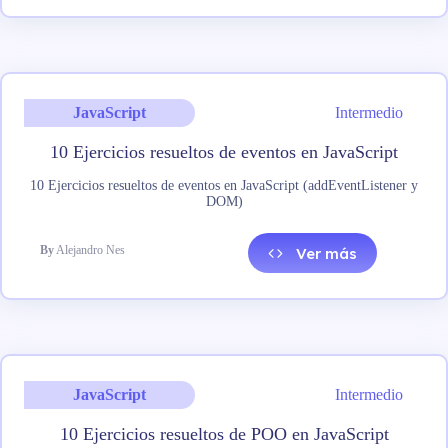
JavaScript
Intermedio
10 Ejercicios resueltos de eventos en JavaScript
10 Ejercicios resueltos de eventos en JavaScript (addEventListener y
DOM)
By
Alejandro Nes
Ver más
JavaScript
Intermedio
10 Ejercicios resueltos de POO en JavaScript