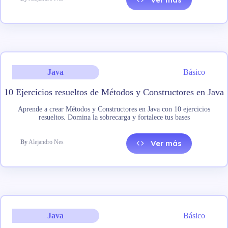
Java
Básico
10 Ejercicios resueltos de Métodos y Constructores en Java
Aprende a crear Métodos y Constructores en Java con 10 ejercicios
resueltos. Domina la sobrecarga y fortalece tus bases
By
Alejandro Nes
Ver más
Java
Básico