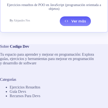
Ejercicios resueltos de POO en JavaScript (programación orientada a
objetos)
By
Alejandro Nes
Ver más
Sobre
Codigo Dev
Tu espacio para aprender y mejorar en programación: Explora
guías, ejercicios y herramientas para mejorar en programación
y desarrollo de software
Categorías
Ejercicios Resueltos
Guía Devs
Recursos Para Devs